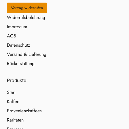
Vertrag widerrufen
Widerrufsbelehrung
Impressum
AGB
Datenschutz
Versand & Lieferung
Rückerstattung
Produkte
Start
Kaffee
Provenienzkaffees
Raritäten