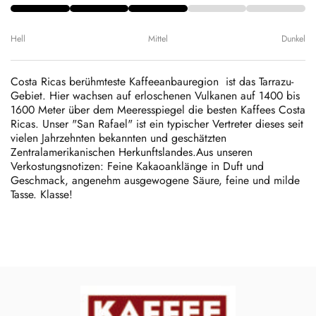
Hell
Mittel
Dunkel
Costa Ricas berühmteste Kaffeeanbauregion ist das Tarrazu-
Gebiet. Hier wachsen auf erloschenen Vulkanen auf 1400 bis
1600 Meter über dem Meeresspiegel die besten Kaffees Costa
Ricas. Unser "San Rafael" ist ein typischer Vertreter dieses seit
vielen Jahrzehnten bekannten und geschätzten
Zentralamerikanischen Herkunftslandes.
Aus unseren
Verkostungsnotizen: Feine Kakaoanklänge in Duft und
Geschmack, angenehm ausgewogene Säure, feine und milde
Tasse. Klasse!