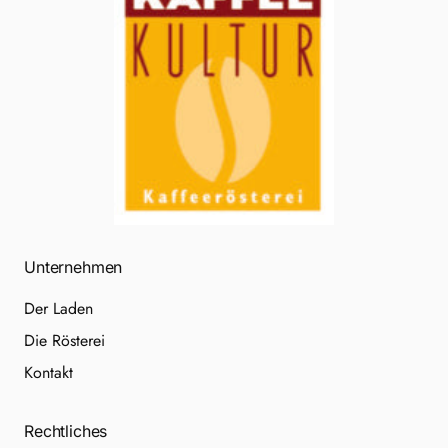
Unternehmen
Der Laden
Die Rösterei
Kontakt
Rechtliches