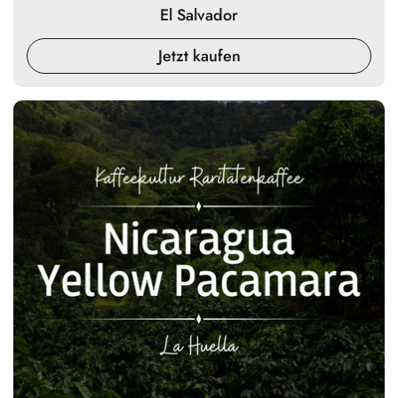
El Salvador
Jetzt kaufen