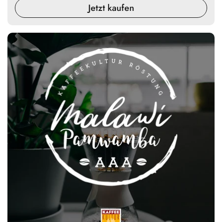
Jetzt kaufen