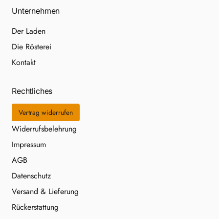
Unternehmen
Der Laden
Die Rösterei
Kontakt
Rechtliches
Vertrag widerrufen
Widerrufsbelehrung
Impressum
AGB
Datenschutz
Versand & Lieferung
Rückerstattung