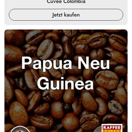
Cuvée Colombia
Jetzt kaufen