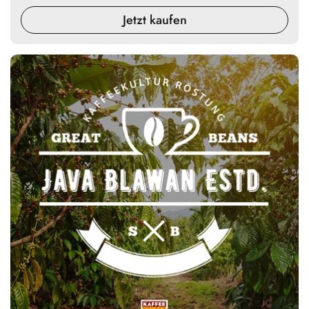
Jetzt kaufen