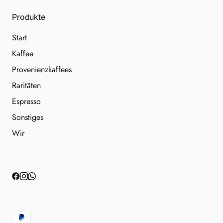
Produkte
Start
Kaffee
Provenienzkaffees
Raritäten
Espresso
Sonstiges
Wir