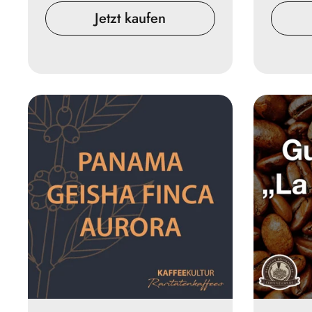
Jetzt kaufen