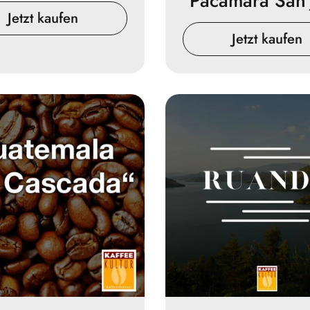
Pacamara San 
Jetzt kaufen
Jetzt kaufen