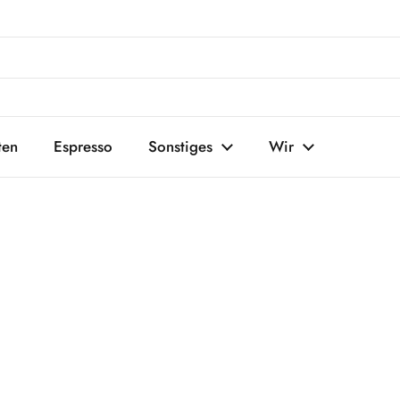
ten
Espresso
Sonstiges
Wir