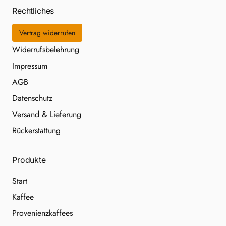
Rechtliches
Vertrag widerrufen
Widerrufsbelehrung
Impressum
AGB
Datenschutz
Versand & Lieferung
Rückerstattung
Produkte
Start
Kaffee
Provenienzkaffees